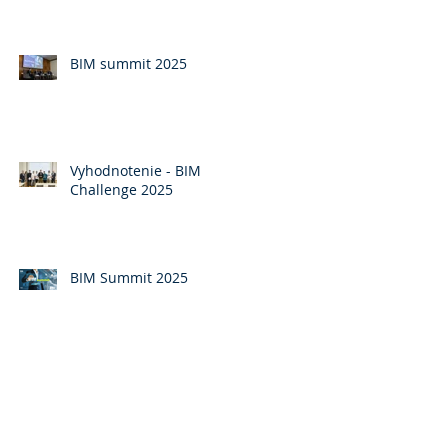
BIM summit 2025
Vyhodnotenie - BIM
Challenge 2025
BIM Summit 2025