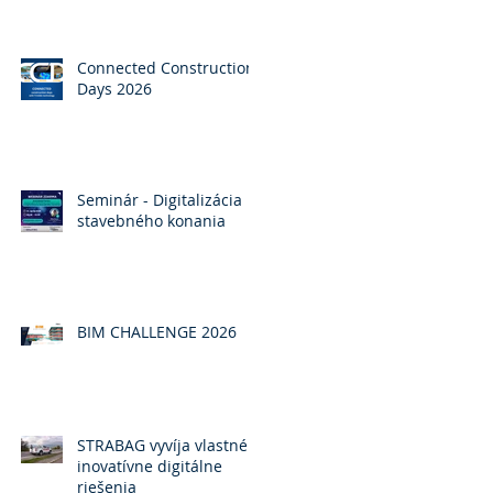
Connected Construction
Days 2026
Seminár - Digitalizácia
stavebného konania
BIM CHALLENGE 2026
STRABAG vyvíja vlastné
inovatívne digitálne
riešenia