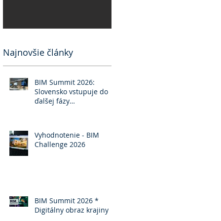
Najnovšie články
BIM Summit 2026:
Slovensko vstupuje do
ďalšej fázy
implementácie BIM
Vyhodnotenie - BIM
Challenge 2026
BIM Summit 2026 *
Digitálny obraz krajiny