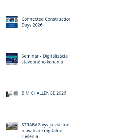
Connected Construction
Days 2026
Seminár - Digitalizácia
stavebného konania
BIM CHALLENGE 2026
STRABAG vyvíja vlastné
inovatívne digitálne
riešenia