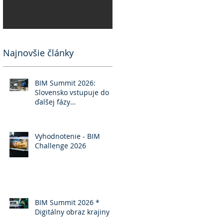
Najnovšie články
BIM Summit 2026:
Slovensko vstupuje do
ďalšej fázy
implementácie BIM
Vyhodnotenie - BIM
Challenge 2026
BIM Summit 2026 *
Digitálny obraz krajiny