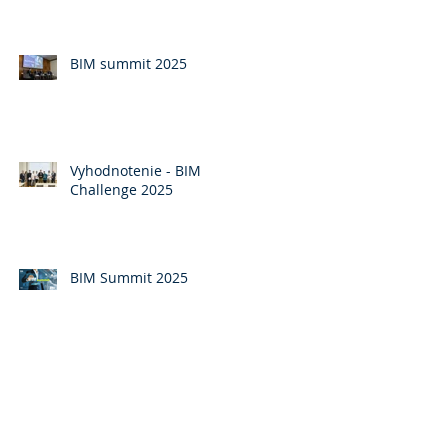
BIM summit 2025
Vyhodnotenie - BIM
Challenge 2025
BIM Summit 2025