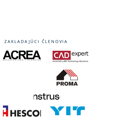
ZAKLADAJÚCI ČLENOVIA