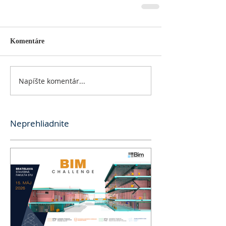
Komentáre
Napíšte komentár...
Neprehliadnite