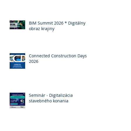
BIM Summit 2026 * Digitálny
obraz krajiny
Connected Construction Days
2026
Seminár - Digitalizácia
stavebného konania