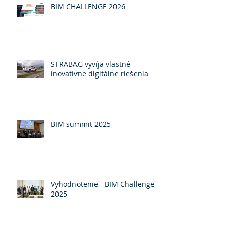
BIM CHALLENGE 2026
STRABAG vyvíja vlastné
inovatívne digitálne riešenia
BIM summit 2025
Vyhodnotenie - BIM Challenge
2025