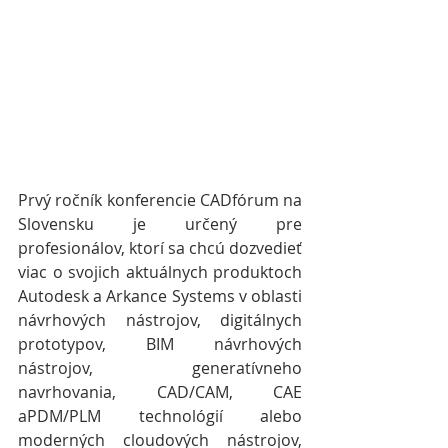
Prvý ročník konferencie CADfórum na 
Slovensku je určený pre 
profesionálov, ktorí sa chcú dozvedieť  
viac o svojich aktuálnych produktoch 
Autodesk a Arkance Systems v oblasti 
návrhových nástrojov, digitálnych 
prototypov, BIM návrhových 
nástrojov, generatívneho 
navrhovania, CAD/CAM, CAE 
aPDM/PLM technológií alebo 
moderných cloudových nástrojov, 