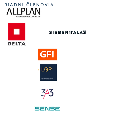
RIADNI ČLENOVIA