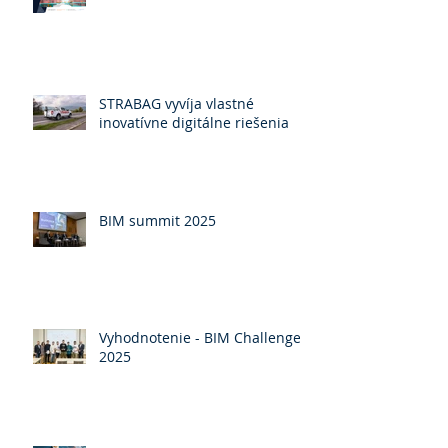
STRABAG vyvíja vlastné
inovatívne digitálne riešenia
BIM summit 2025
Vyhodnotenie - BIM Challenge
2025