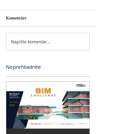
Komentáre
Napíšte komentár...
Neprehliadnite