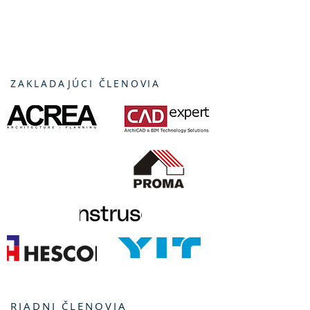
ZAKLADAJÚCI ČLENOVIA
RIADNI ČLENOVIA