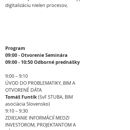
digitalizáciu nielen procesov,
Program
09:00 - Otvorenie Seminára
09:00 - 10:50 Odborné prednášky
9:00 – 9:10 
ÚVOD DO PROBLEMATIKY, BIM A 
OTVORENÉ DÁTA
Tomáš Funtík
 (SvF STUBA, BIM 
asociácia Slovensko)
9:10 – 9:30 
ZDIEĽANIE INFORMÁCIÍ MEDZI 
INVESTOROM, PROJEKTANTOM A 