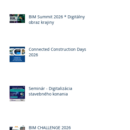
BIM Summit 2026 * Digitálny
obraz krajiny
Connected Construction Days
2026
Seminár - Digitalizácia
stavebného konania
BIM CHALLENGE 2026