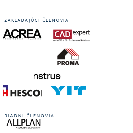
ZAKLADAJÚCI ČLENOVIA
RIADNI ČLENOVIA