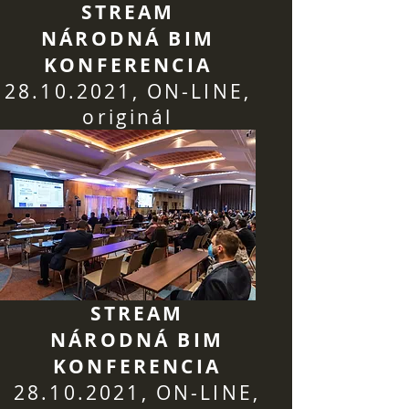
STREAM
NÁRODNÁ
BIM
KONFERENCIA
28.10.2021
, ON-LINE,
originál
STREAM
NÁRODNÁ
BIM
KONFERENCIA
28.10.2021
, ON-LINE,