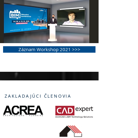
Záznam Workshop 2021 >>>
ZAKLADAJÚCI ČLENOVIA