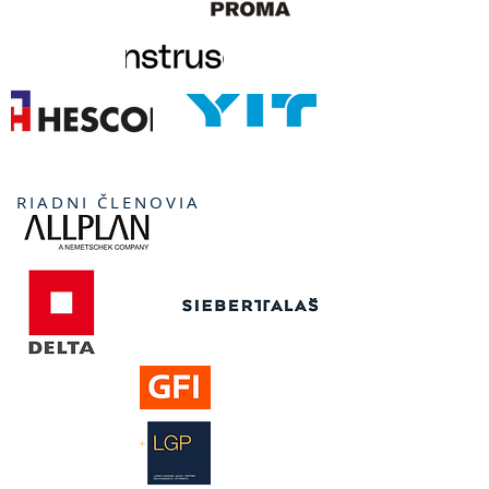
RIADNI ČLENOVIA