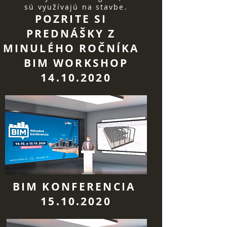
sú využívajú na stavbe.
POZRITE SI
PREDNÁŠKY Z
MINULÉHO ROČNÍKA
BIM WORKSHOP
14.10.2020
BIM KONFERENCIA
15.10.2020