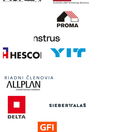
RIADNI ČLENOVIA