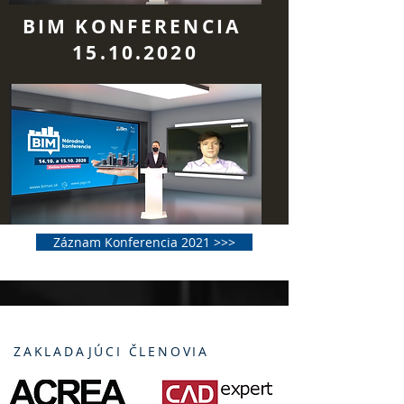
BIM KONFERENCIA
15.10.2020
Záznam Konferencia 2021 >>>
ZAKLADAJÚCI ČLENOVIA