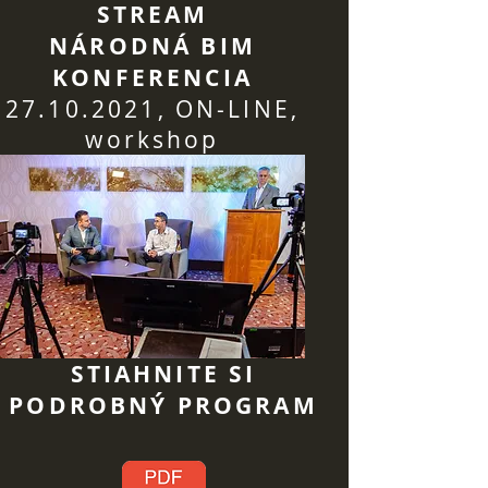
STREAM
NÁRODNÁ
BIM
KONFERENCIA
27.10.2021
, ON-LINE,
workshop
STIAHNITE SI
PODROBNÝ PROGRAM