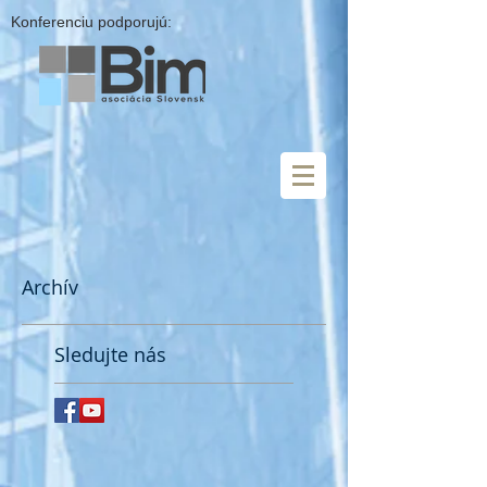
Konferenciu podporujú:
Archív
Sledujte nás