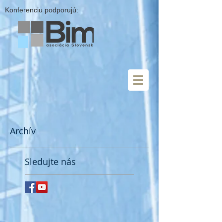
Konferenciu podporujú:
Archív
Sledujte nás