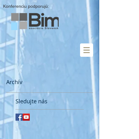
Konferenciu podporujú:
Archív
Sledujte nás