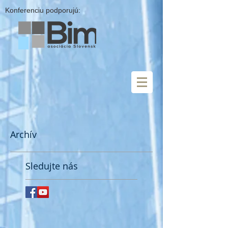
Konferenciu podporujú:
Archív
Sledujte nás