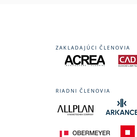
ZAKLADAJÚCI ČLENOVIA
RIADNI ČLENOVIA