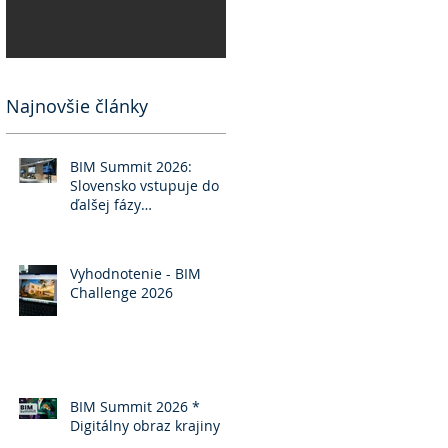
Najnovšie články
BIM Summit 2026:
Slovensko vstupuje do
ďalšej fázy
implementácie BIM
Vyhodnotenie - BIM
Challenge 2026
BIM Summit 2026 *
Digitálny obraz krajiny