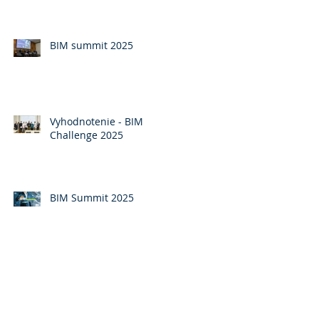
BIM summit 2025
Vyhodnotenie - BIM
Challenge 2025
BIM Summit 2025