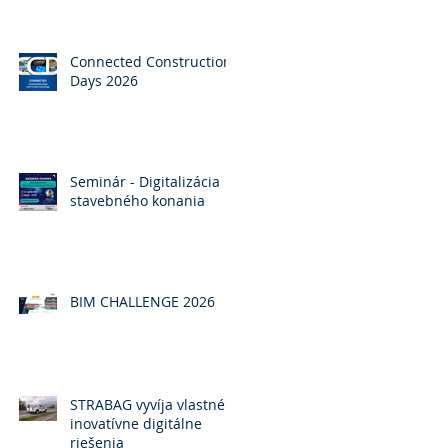
Connected Construction
Days 2026
Seminár - Digitalizácia
stavebného konania
BIM CHALLENGE 2026
STRABAG vyvíja vlastné
inovatívne digitálne
riešenia