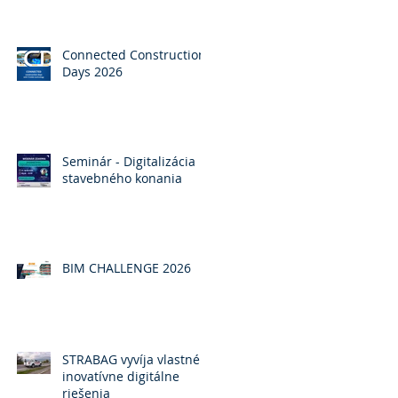
Connected Construction
Days 2026
Seminár - Digitalizácia
stavebného konania
BIM CHALLENGE 2026
STRABAG vyvíja vlastné
inovatívne digitálne
riešenia