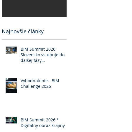
Najnovšie články
BIM Summit 2026:
Slovensko vstupuje do
ďalšej fázy
implementácie BIM
Vyhodnotenie - BIM
Challenge 2026
BIM Summit 2026 *
Digitálny obraz krajiny