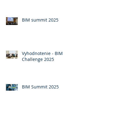
BIM summit 2025
Vyhodnotenie - BIM
Challenge 2025
BIM Summit 2025