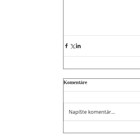
Komentáre
Napíšte komentár...